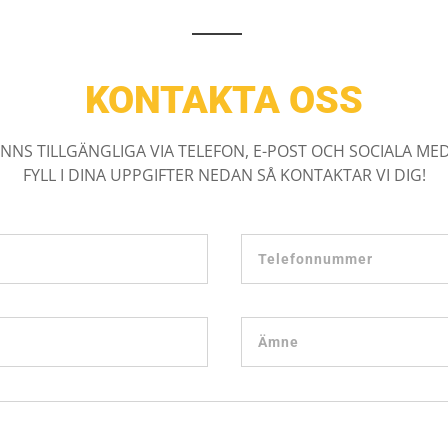
KONTAKTA OSS
FINNS TILLGÄNGLIGA VIA TELEFON, E-POST OCH SOCIALA MED
FYLL I DINA UPPGIFTER NEDAN SÅ KONTAKTAR VI DIG!