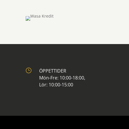
}
ÖPPETTIDER
Mön-Fre: 10:00-18:00,
Lör: 10:00-15:00