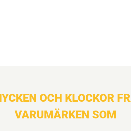
YCKEN OCH KLOCKOR F
VARUMÄRKEN SOM