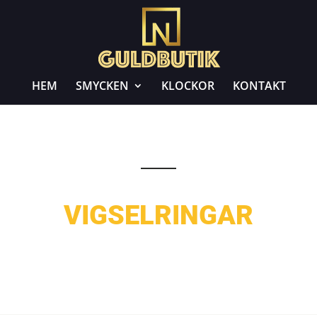
HEM
SMYCKEN
KLOCKOR
KONTAKT
VIGSELRINGAR